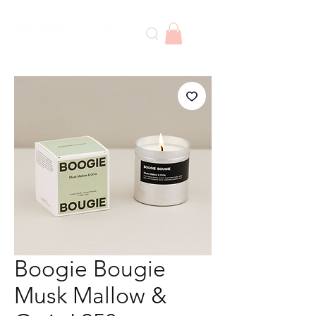
Boogie Bougie
Musk Mallow &