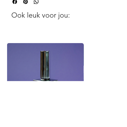
Ook leuk voor jou: