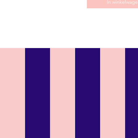
In winkelwage