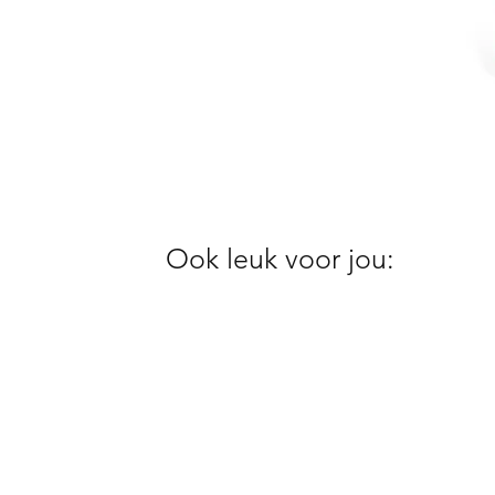
Ook leuk voor jou: