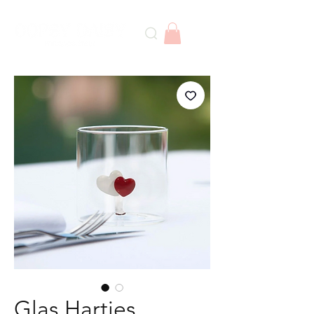
Glas Hartjes