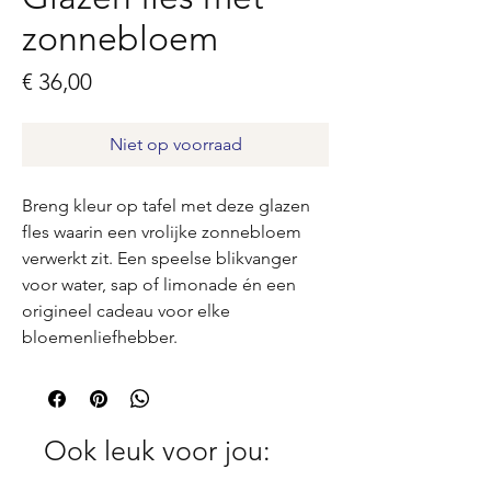
zonnebloem
Prijs
€ 36,00
Niet op voorraad
Breng kleur op tafel met deze glazen
fles waarin een vrolijke zonnebloem
verwerkt zit. Een speelse blikvanger
voor water, sap of limonade én een
origineel cadeau voor elke
bloemenliefhebber.
Ook leuk voor jou: