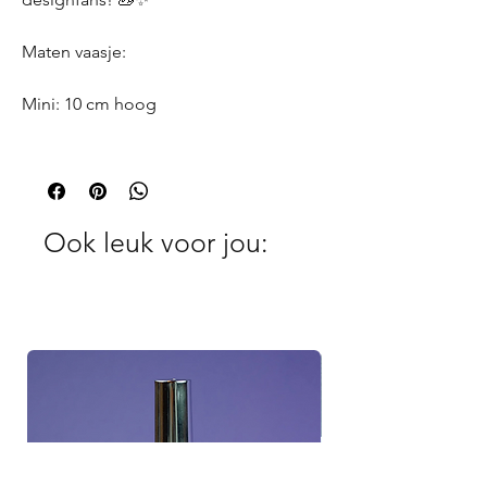
Maten vaasje:
Mini: 10 cm hoog
Ook leuk voor jou: