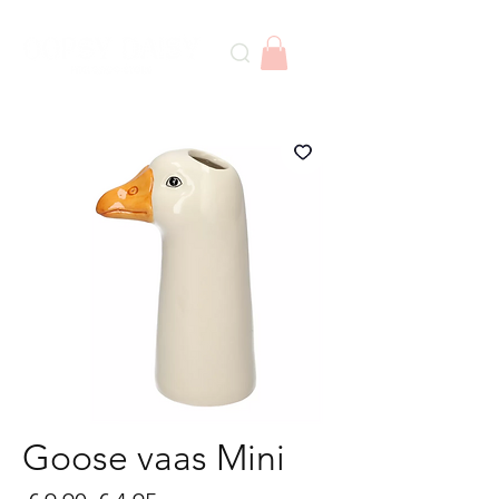
Goose vaas Mini