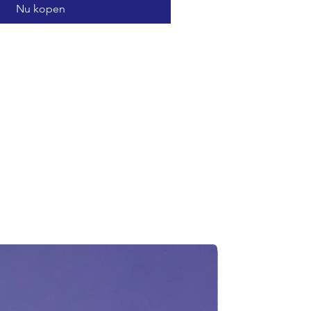
Nu kopen