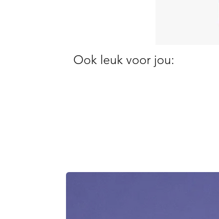
Ook leuk voor jou: