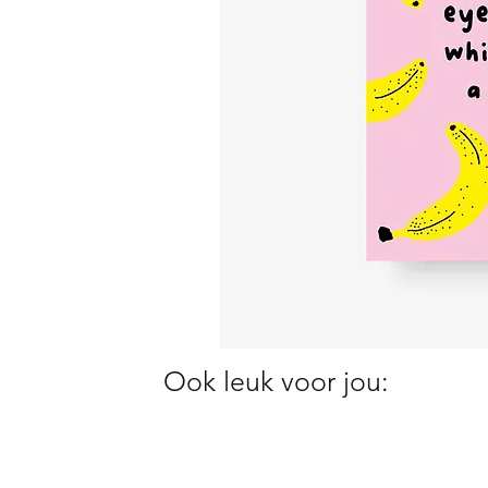
Ook leuk voor jou: