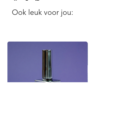
Ook leuk voor jou: