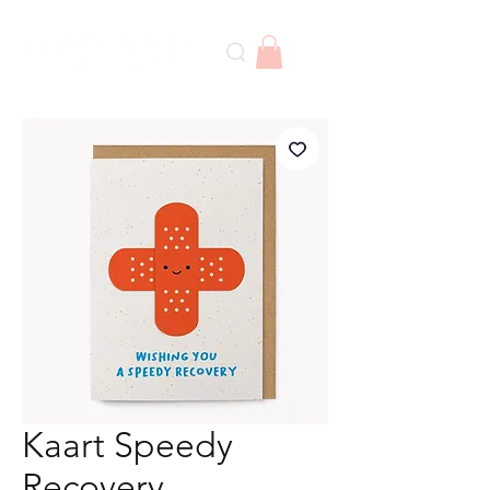
Kaart Speedy
Recovery