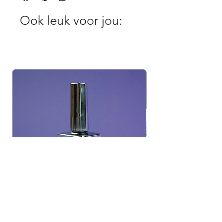
Ook leuk voor jou: