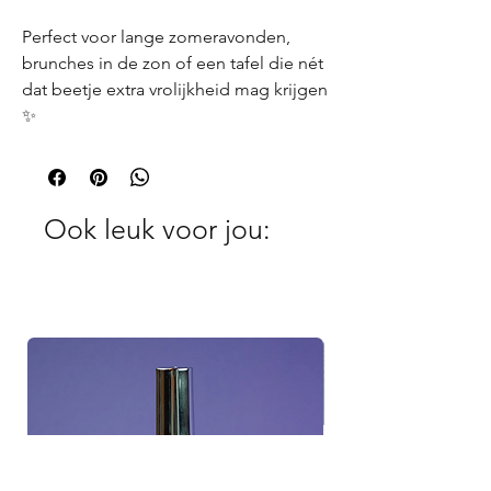
Perfect voor lange zomeravonden,
brunches in de zon of een tafel die nét
dat beetje extra vrolijkheid mag krijgen
✨
Ook leuk voor jou: