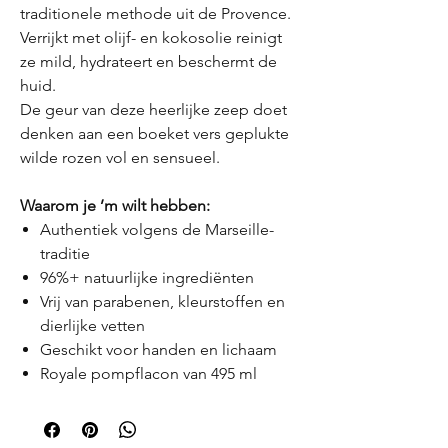
traditionele methode uit de Provence.
Verrijkt met olijf- en kokosolie reinigt
ze mild, hydrateert en beschermt de
huid.
De geur van deze heerlijke zeep doet
denken aan een boeket vers geplukte
wilde rozen vol en sensueel.
Waarom je ’m wilt hebben:
Authentiek volgens de Marseille-
traditie
96%+ natuurlijke ingrediënten
Vrij van parabenen, kleurstoffen en
dierlijke vetten
Geschikt voor handen en lichaam
Royale pompflacon van 495 ml