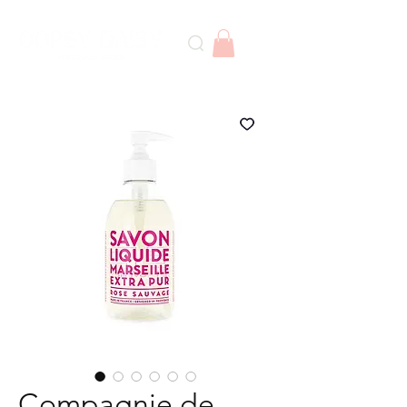
Compagnie de