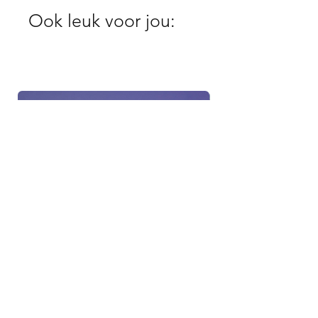
Ook leuk voor jou: