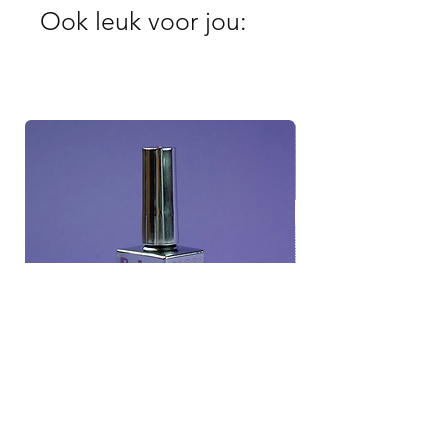
Ook leuk voor jou: