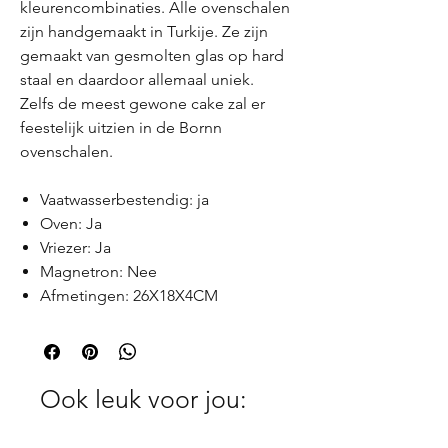
kleurencombinaties. Alle ovenschalen
zijn handgemaakt in Turkije. Ze zijn
gemaakt van gesmolten glas op hard
staal en daardoor allemaal uniek.
Zelfs de meest gewone cake zal er
feestelijk uitzien in de Bornn
ovenschalen.
Vaatwasserbestendig: ja
Oven: Ja
Vriezer: Ja
Magnetron: Nee
Afmetingen: 26X18X4CM
Ook leuk voor jou: