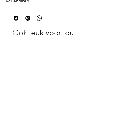
wil ervaren.
Ook leuk voor jou: