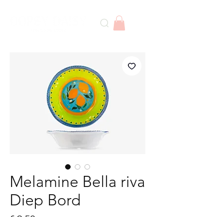
Melamine Bella riva
Diep Bord