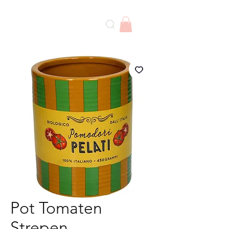
Pot Tomaten
Strepen