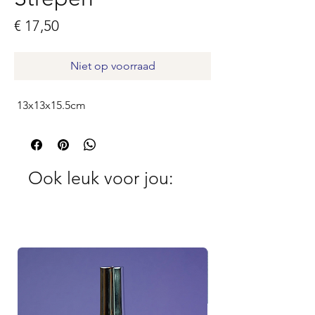
Prijs
€ 17,50
Niet op voorraad
13x13x15.5cm
Ook leuk voor jou: