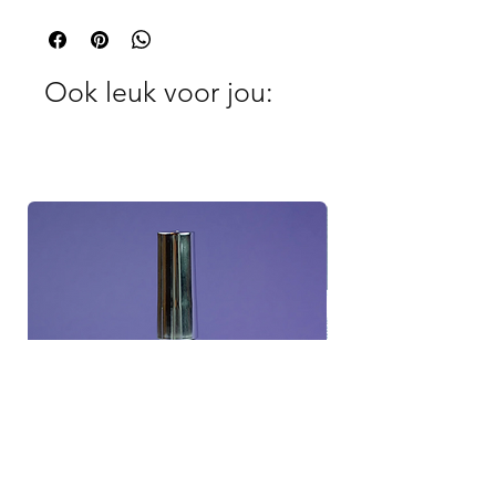
Ook leuk voor jou: