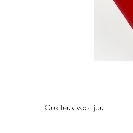
Ook leuk voor jou: