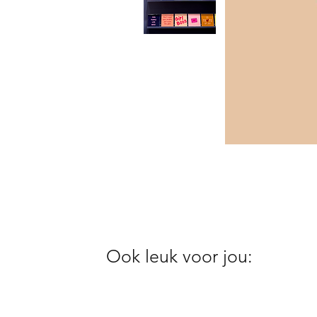
Ook leuk voor jou: