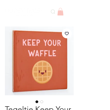
Tegeltje Keep Your