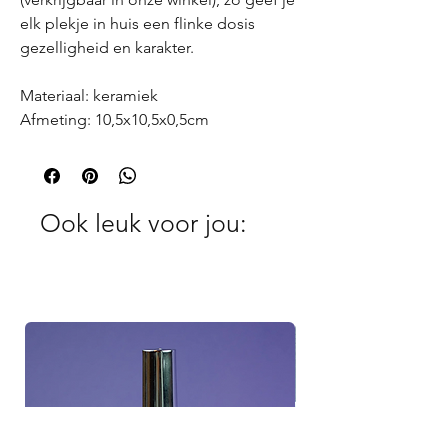
elk plekje in huis een flinke dosis
gezelligheid en karakter.
Materiaal: keramiek
Afmeting: 10,5x10,5x0,5cm
Ook leuk voor jou: