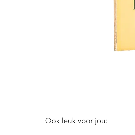
Ook leuk voor jou: