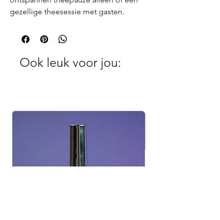
gezellige theesessie met gasten.
Ook leuk voor jou: