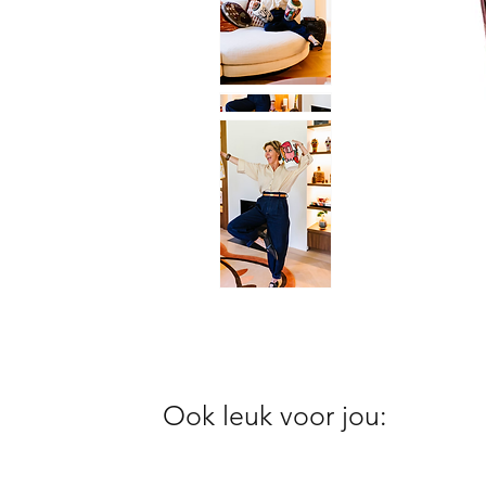
Ook leuk voor jou: