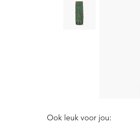
Ook leuk voor jou: