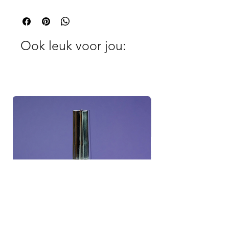
Ook leuk voor jou: