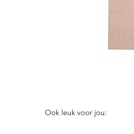
Ook leuk voor jou: