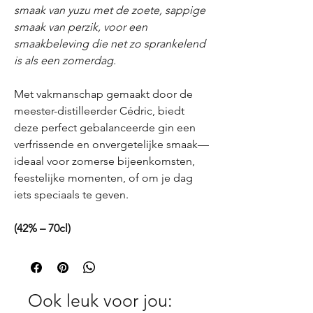
smaak van yuzu met de zoete, sappige
smaak van perzik, voor een
smaakbeleving die net zo sprankelend
is als een zomerdag.
Met vakmanschap gemaakt door de
meester-distilleerder Cédric, biedt
deze perfect gebalanceerde gin een
verfrissende en onvergetelijke smaak—
ideaal voor zomerse bijeenkomsten,
feestelijke momenten, of om je dag
iets speciaals te geven.
(42% – 70cl)
Ook leuk voor jou: