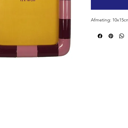
Afmeting: 10x15c