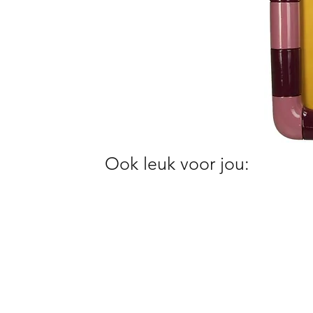
Ook leuk voor jou: