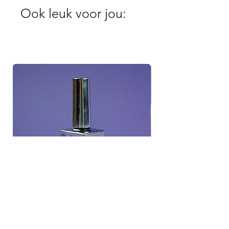
Ook leuk voor jou: