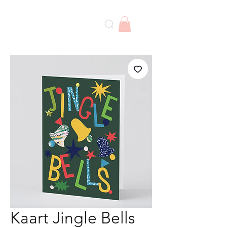
Kaart Jingle Bells