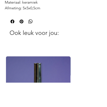
Materiaal: keramiek
Afmeting: 5x5x0,5cm
Ook leuk voor jou: