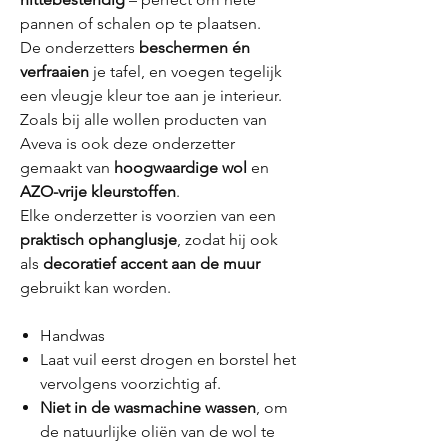
pannen of schalen op te plaatsen.
De onderzetters
beschermen én
verfraaien
je tafel, en voegen tegelijk
een vleugje kleur toe aan je interieur.
Zoals bij alle wollen producten van
Aveva is ook deze onderzetter
gemaakt van
hoogwaardige wol
en
AZO-vrije kleurstoffen
.
Elke onderzetter is voorzien van een
praktisch ophanglusje
, zodat hij ook
als
decoratief accent aan de muur
gebruikt kan worden.
Handwas
Laat vuil eerst drogen en borstel het
vervolgens voorzichtig af.
Niet in de wasmachine wassen
, om
de natuurlijke oliën van de wol te