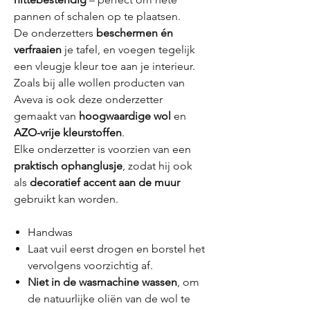
pannen of schalen op te plaatsen.
De onderzetters
beschermen én
verfraaien
je tafel, en voegen tegelijk
een vleugje kleur toe aan je interieur.
Zoals bij alle wollen producten van
Aveva is ook deze onderzetter
gemaakt van
hoogwaardige wol
en
AZO-vrije kleurstoffen
.
Elke onderzetter is voorzien van een
praktisch ophanglusje
, zodat hij ook
als
decoratief accent aan de muur
gebruikt kan worden.
Handwas
Laat vuil eerst drogen en borstel het
vervolgens voorzichtig af.
Niet in de wasmachine wassen
, om
de natuurlijke oliën van de wol te