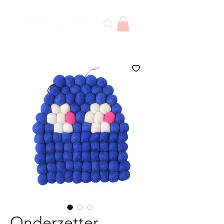
Onderzetter