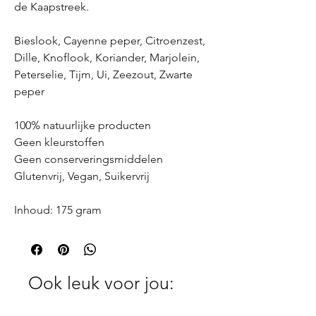
de Kaapstreek.
Bieslook, Cayenne peper, Citroenzest,
Dille, Knoflook, Koriander, Marjolein,
Peterselie, Tijm, Ui, Zeezout, Zwarte
peper
100% natuurlijke producten
Geen kleurstoffen
Geen conserveringsmiddelen
Glutenvrij, Vegan, Suikervrij
Inhoud: 175 gram
Ook leuk voor jou: