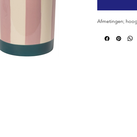
Afmetingen; hoog