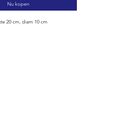
Nu kopen
te 20 cm, diam 10 cm