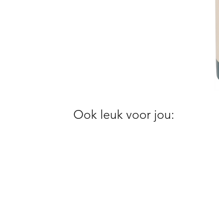
Ook leuk voor jou: