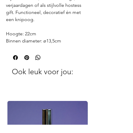
verjaardagen of als stijlvolle hostess
gift. Functioneel, decoratief én met
een knipoog.
Hoogte: 22cm
Binnen diameter: ø13,5cm
Ook leuk voor jou: