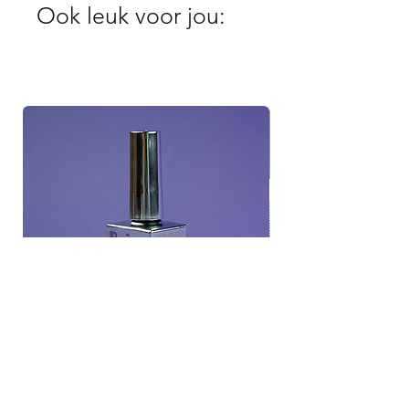
Ook leuk voor jou: