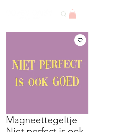
Magneettegeltje
Niet perfect is ook