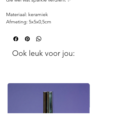
Materiaal: keramiek
Afmeting: 5x5x0,5cm
Ook leuk voor jou: