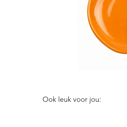
Ook leuk voor jou: